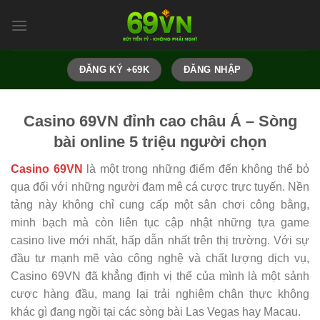
Bỏ
qua
nội
dung
ĐĂNG KÝ +69K
ĐĂNG NHẬP
Casino 69VN đỉnh cao châu Á – Sòng
bài online 5 triệu người chọn
Casino 69VN
là một trong những điểm đến không thể bỏ
qua đối với những người đam mê cá cược trực tuyến. Nền
tảng này không chỉ cung cấp một sân chơi công bằng,
minh bạch mà còn liên tục cập nhật những tựa game
casino live mới nhất, hấp dẫn nhất trên thị trường. Với sự
đầu tư mạnh mẽ vào công nghệ và chất lượng dịch vụ,
Casino 69VN đã khẳng định vị thế của mình là một sảnh
cược hàng đầu, mang lại trải nghiệm chân thực không
khác gì đang ngồi tại các sòng bài Las Vegas hay Macau.