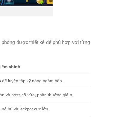
phòng được thiết kế để phù hợp với từng
iểm chính
p để luyện tập kỹ năng ngắm bắn.
ớn và boss cỡ vừa, phần thưởng giá trị.
 nổ hũ và jackpot cực lớn.