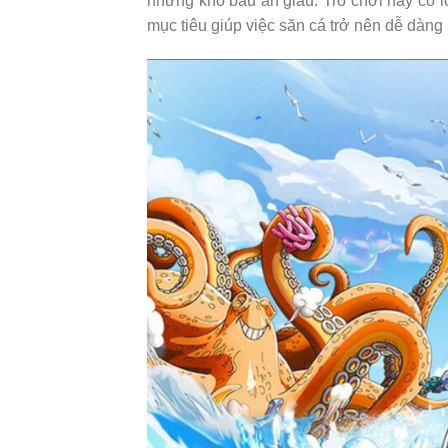
những kho báu ẩn giấu. Trò chơi này có l
mục tiêu giúp việc săn cá trở nên dễ dàng