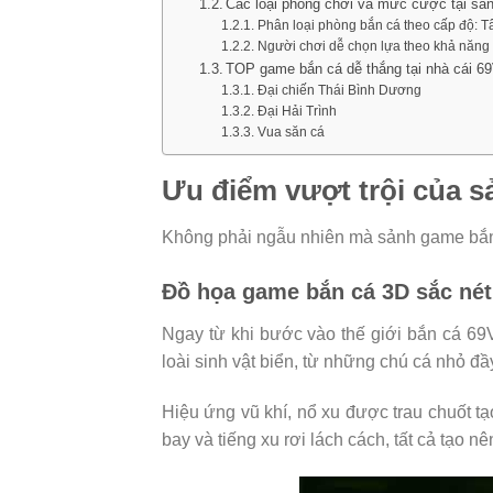
Các loại phòng chơi và mức cược tại sả
Phân loại phòng bắn cá theo cấp độ: Tâ
Người chơi dễ chọn lựa theo khả năng 
TOP game bắn cá dễ thắng tại nhà cái 6
Đại chiến Thái Bình Dương
Đại Hải Trình
Vua săn cá
Ưu điểm vượt trội của 
Không phải ngẫu nhiên mà sảnh game bắn
Đồ họa game bắn cá 3D sắc nét
Ngay từ khi bước vào thế giới bắn cá 69
loài sinh vật biển, từ những chú cá nhỏ đ
Hiệu ứng vũ khí, nổ xu được trau chuốt tạ
bay và tiếng xu rơi lách cách, tất cả tạo n