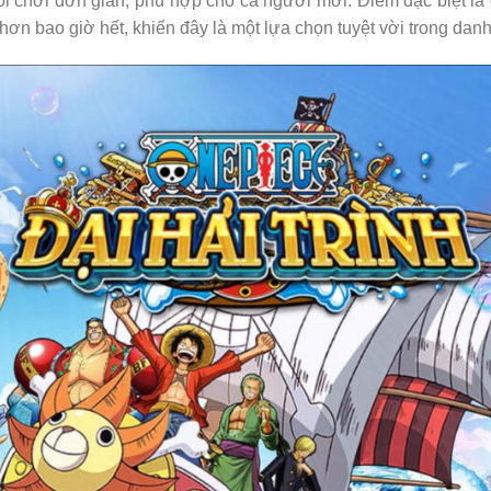
ối chơi đơn giản, phù hợp cho cả người mới. Điểm đặc biệt là
 hơn bao giờ hết, khiến đây là một lựa chọn tuyệt vời trong da