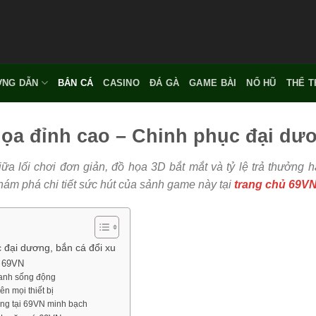
NG DẪN
BẮN CÁ
CASINO
ĐÁ GÀ
GAME BÀI
NỔ HŨ
THỂ 
ọa đỉnh cao – Chinh phục đại dươ
ữa lối chơi đơn giản, đồ họa 3D bắt mắt và tỷ lệ trả thưởng 
ám phá chi tiết sức hút của sảnh game này tại
trang chủ 69V
 đại dương, bắn cá đổi xu
á 69VN
hanh sống động
n mọi thiết bị
ởng tại 69VN minh bạch