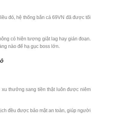
điều đó, hệ thống bắn cá 69VN đã được tối
ông có hiện tượng giật lag hay gián đoạn.
vàng nào để hạ gục boss lớn.
Đô
 xu thưởng sang tiền thật luôn được niêm
 dịch đều được bảo mật an toàn, giúp người